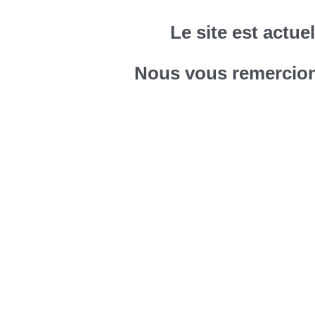
Le site est actu
Nous vous remercions